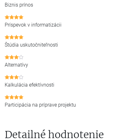
Biznis prínos
Príspevok v informatizácii
Štúdia uskutočniteľnosti
Alternatívy
Kalkulácia efektívnosti
Participácia na príprave projektu
Detailné hodnotenie