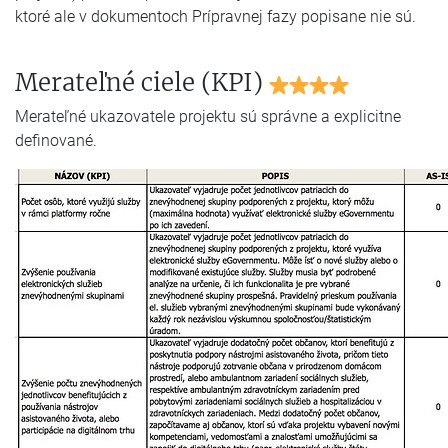
ktoré ale v dokumentoch Prípravnej fazy popisane nie sú.
Merateľné ciele (KPI)
Merateľné ukazovatele projektu sú správne a explicitne
definované.