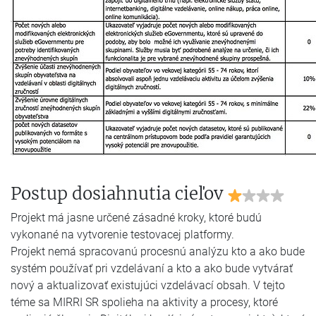
Postup dosiahnutia cieľov
Projekt má jasne určené zásadné kroky, ktoré budú
vykonané na vytvorenie testovacej platformy.
Projekt nemá spracovanú procesnú analýzu kto a ako bude
systém používať pri vzdelávaní a kto a ako bude vytvárať
nový a aktualizovať existujúci vzdelávací obsah. V tejto
téme sa MIRRI SR spolieha na aktivity a procesy, ktoré