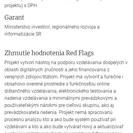
projektu) s DPH
Garant
Ministerstvo investícií, regionálneho rozvoja a
informatizácie SR
Zhrnutie hodnotenia Red Flags
Projekt vytvorí nástroj na podporu vzdelávania dospelých v
oblasti digitálnych zručností a jeho financovania z
verejných zdrojov/štátom. Projekt má vytvoriť a funkčne i
obsahovo overené prostredie s funkčnosťou online
dištančného vzdelávania, elektronického testovania a
riadenia vzdelávania s minimálnymi prevádzkovými a
používateľskými nárokmi pre cieľovú skupinu, ako aj
prevádzkovateľa riešenia. Projekt nemá spracovanú
procesnú analýzu kto a ako bude systém používať pri
vzdelávaní a kto a ako bude vytvárať nový a aktualizovať