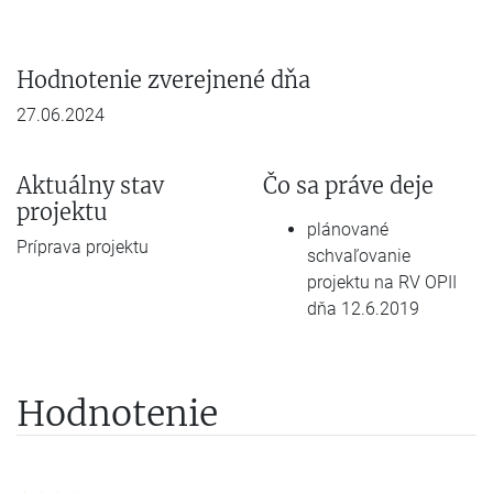
Hodnotenie zverejnené dňa
27.06.2024
Aktuálny stav
Čo sa práve deje
projektu
plánované
Príprava projektu
schvaľovanie
projektu na RV OPII
dňa 12.6.2019
Hodnotenie