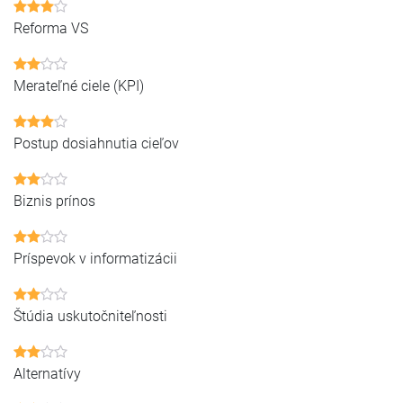
Reforma VS
Merateľné ciele (KPI)
Postup dosiahnutia cieľov
Biznis prínos
Príspevok v informatizácii
Štúdia uskutočniteľnosti
Alternatívy