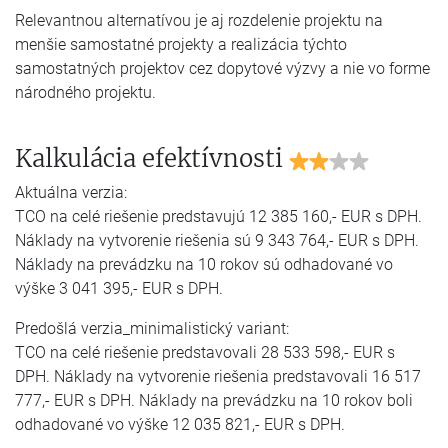
Relevantnou alternatívou je aj rozdelenie projektu na
menšie samostatné projekty a realizácia týchto
samostatných projektov cez dopytové výzvy a nie vo forme
národného projektu.
Kalkulácia efektívnosti
Aktuálna verzia:
TCO na celé riešenie predstavujú 12 385 160,- EUR s DPH.
Náklady na vytvorenie riešenia sú 9 343 764,- EUR s DPH.
Náklady na prevádzku na 10 rokov sú odhadované vo
výške 3 041 395,- EUR s DPH.
Predošlá verzia_minimalistický variant:
TCO na celé riešenie predstavovali 28 533 598,- EUR s
DPH. Náklady na vytvorenie riešenia predstavovali 16 517
777,- EUR s DPH. Náklady na prevádzku na 10 rokov boli
odhadované vo výške 12 035 821,- EUR s DPH.