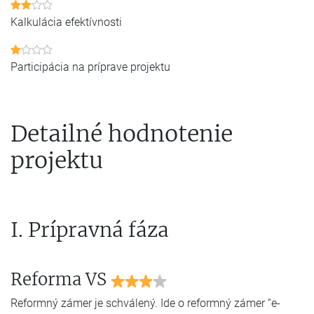
Kalkulácia efektívnosti
Participácia na príprave projektu
Detailné hodnotenie
projektu
I. Prípravná fáza
Reforma VS
Reformný zámer je schválený. Ide o reformný zámer “e-