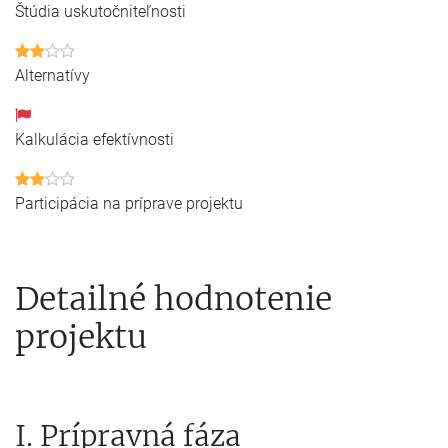
Štúdia uskutočniteľnosti
Alternatívy
Kalkulácia efektívnosti
Participácia na príprave projektu
Detailné hodnotenie
projektu
I. Prípravná fáza